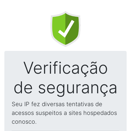
Verificação
de segurança
Seu IP fez diversas tentativas de
acessos suspeitos a sites hospedados
conosco.