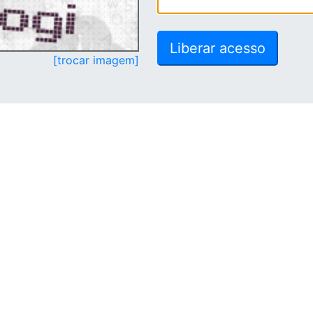
[trocar imagem]