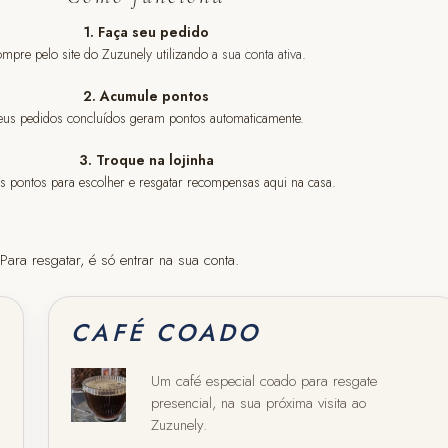
1. Faça seu pedido
mpre pelo site do Zuzunely utilizando
a sua conta ativa
.
2. Acumule pontos
eus pedidos concluídos geram pontos automaticamente.
3. Troque na lojinha
s pontos para escolher e resgatar recompensas aqui na casa.
ra resgatar, é só entrar na sua conta.
CAFÉ COADO
Um café especial coado para resgate
presencial, na sua próxima visita ao
Zuzunely.