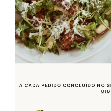
A CADA PEDIDO CONCLUÍDO NO 
O PROGRAMA DE PONTOS DO 
MIM