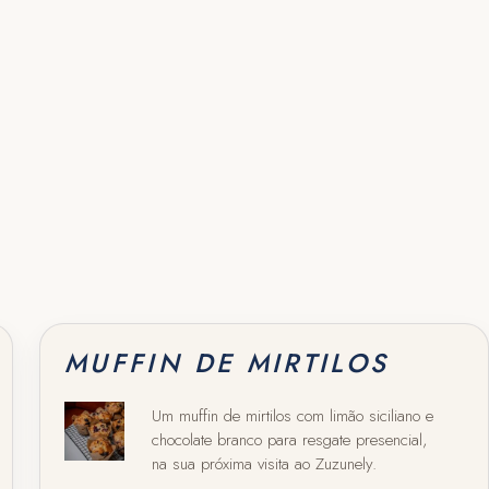
MUFFIN DE MIRTILOS
Um muffin de mirtilos com limão siciliano e
chocolate branco para resgate presencial,
na sua próxima visita ao Zuzunely.