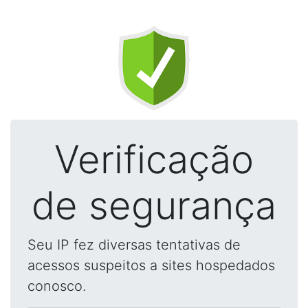
Verificação
de segurança
Seu IP fez diversas tentativas de
acessos suspeitos a sites hospedados
conosco.