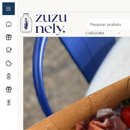
CATEGORIA