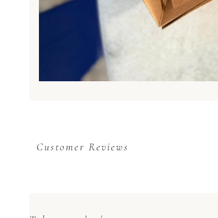
Customer Reviews